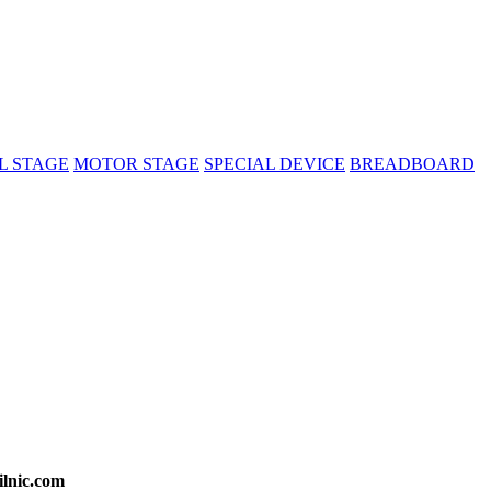
 STAGE
MOTOR STAGE
SPECIAL DEVICE
BREADBOARD
lnic.com