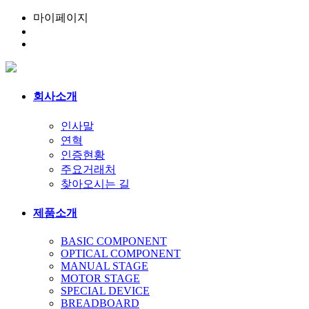
마이페이지
회사소개
인사말
연혁
인증현황
주요거래처
찾아오시는 길
제품소개
BASIC COMPONENT
OPTICAL COMPONENT
MANUAL STAGE
MOTOR STAGE
SPECIAL DEVICE
BREADBOARD