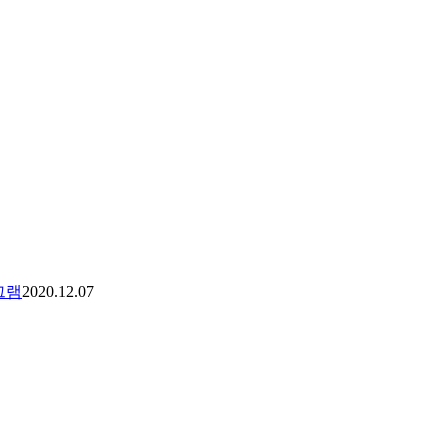
로그램
2020.12.07