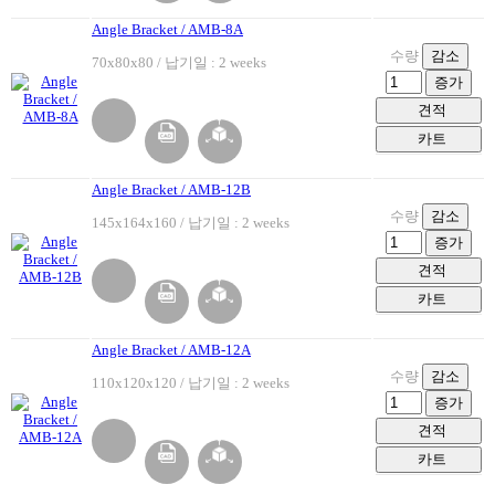
Angle Bracket / AMB-8A
수량
감소
70x80x80 / 납기일 : 2 weeks
증가
견적
카트
Angle Bracket / AMB-12B
수량
감소
145x164x160 / 납기일 : 2 weeks
증가
견적
카트
Angle Bracket / AMB-12A
수량
감소
110x120x120 / 납기일 : 2 weeks
증가
견적
카트