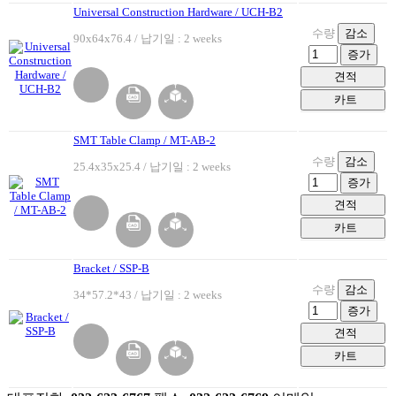
Universal Construction Hardware / UCH-B2
수량
감소
90x64x76.4 / 납기일 : 2 weeks
증가
견적
카트
SMT Table Clamp / MT-AB-2
수량
감소
25.4x35x25.4 / 납기일 : 2 weeks
증가
견적
카트
Bracket / SSP-B
수량
감소
34*57.2*43 / 납기일 : 2 weeks
증가
견적
카트