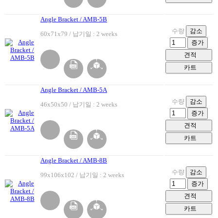
Angle Bracket / AMB-5B
수량
감소
60x71x79 / 납기일 : 2 weeks
증가
견적
카트
Angle Bracket / AMB-5A
수량
감소
46x50x50 / 납기일 : 2 weeks
증가
견적
카트
Angle Bracket / AMB-8B
수량
감소
99x106x102 / 납기일 : 2 weeks
증가
견적
카트